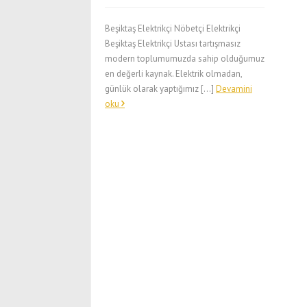
Beşiktaş Elektrikçi Nöbetçi Elektrikçi
Beşiktaş Elektrikçi Ustası tartışmasız
modern toplumumuzda sahip olduğumuz
en değerli kaynak. Elektrik olmadan,
günlük olarak yaptığımız […]
Devamini
oku