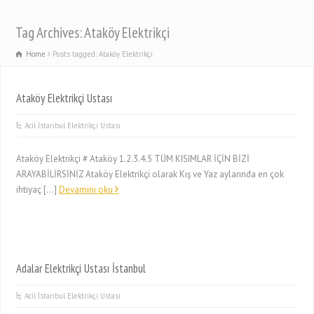
Tag Archives: Ataköy Elektrikçi
Home
Posts tagged: Ataköy Elektrikçi
Ataköy Elektrikçi Ustası
Acil İstanbul Elektrikçi Ustası
Ataköy Elektrikçi # Ataköy 1.2.3.4.5 TÜM KISIMLAR İÇİN BİZİ
ARAYABİLİRSİNİZ Ataköy Elektrikçi olarak Kış ve Yaz aylarında en çok
ihtiyaç […]
Devamini oku
Adalar Elektrikçi Ustası İstanbul
Acil İstanbul Elektrikçi Ustası