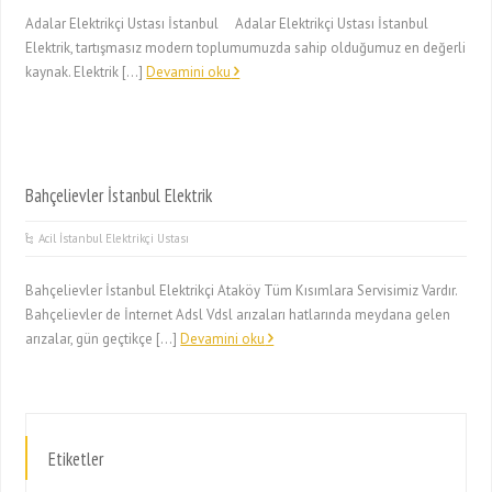
Adalar Elektrikçi Ustası İstanbul Adalar Elektrikçi Ustası İstanbul
Elektrik, tartışmasız modern toplumumuzda sahip olduğumuz en değerli
kaynak. Elektrik […]
Devamini oku
Bahçelievler İstanbul Elektrik
Acil İstanbul Elektrikçi Ustası
Bahçelievler İstanbul Elektrikçi Ataköy Tüm Kısımlara Servisimiz Vardır.
Bahçelievler de İnternet Adsl Vdsl arızaları hatlarında meydana gelen
arızalar, gün geçtikçe […]
Devamini oku
Etiketler