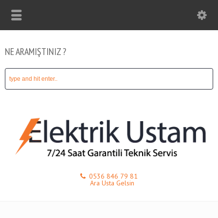
NE ARAMIŞTINIZ ?
0536 846 79 81
Ara Usta Gelsin