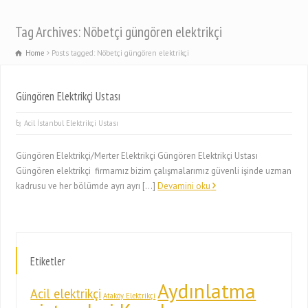
Tag Archives: Nöbetçi güngören elektrikçi
Home
Posts tagged: Nöbetçi güngören elektrikçi
Güngören Elektrikçi Ustası
Acil İstanbul Elektrikçi Ustası
Güngören Elektrikçi/Merter Elektrikçi Güngören Elektrikçi Ustası
Güngören elektrikçi firmamız bizim çalışmalarımız güvenli işinde uzman
kadrusu ve her bölümde ayrı ayrı […]
Devamini oku
Etiketler
Aydınlatma
Acil elektrikçi
Ataköy Elektrikçi