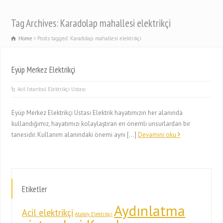
Tag Archives: Karadolap mahallesi elektrikçi
Home
Posts tagged: Karadolap mahallesi elektrikçi
Eyüp Merkez Elektrikçi
Acil İstanbul Elektrikçi Ustası
Eyüp Merkez Elektrikçi Ustası Elektrik hayatımızın her alanında
kullandığımız, hayatımızı kolaylaştıran en önemli unsurlardan bir
tanesidir. Kullanım alanındaki önemi aynı […]
Devamini oku
Etiketler
Aydınlatma
Acil elektrikçi
Ataköy Elektrikçi