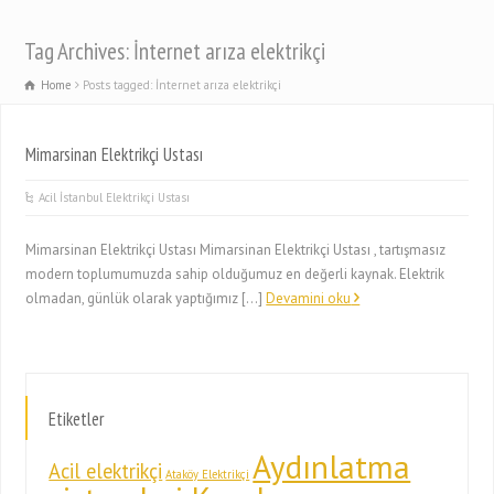
Tag Archives: İnternet arıza elektrikçi
Home
Posts tagged: İnternet arıza elektrikçi
Mimarsinan Elektrikçi Ustası
Acil İstanbul Elektrikçi Ustası
Mimarsinan Elektrikçi Ustası Mimarsinan Elektrikçi Ustası , tartışmasız
modern toplumumuzda sahip olduğumuz en değerli kaynak. Elektrik
olmadan, günlük olarak yaptığımız […]
Devamini oku
Etiketler
Aydınlatma
Acil elektrikçi
Ataköy Elektrikçi