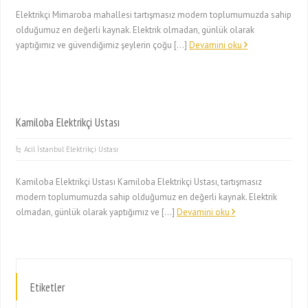
Elektrikçi Mimaroba mahallesi tartışmasız modern toplumumuzda sahip
olduğumuz en değerli kaynak. Elektrik olmadan, günlük olarak
yaptığımız ve güvendiğimiz şeylerin çoğu […]
Devamini oku
Kamiloba Elektrikçi Ustası
Acil İstanbul Elektrikçi Ustası
Kamiloba Elektrikçi Ustası Kamiloba Elektrikçi Ustası, tartışmasız
modern toplumumuzda sahip olduğumuz en değerli kaynak. Elektrik
olmadan, günlük olarak yaptığımız ve […]
Devamini oku
Etiketler