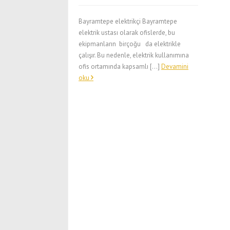
Bayramtepe elektrikçi Bayramtepe
elektrik ustası olarak ofislerde, bu
ekipmanların birçoğu da elektrikle
çalışır. Bu nedenle, elektrik kullanımına
ofis ortamında kapsamlı […]
Devamini
oku