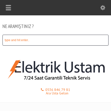
NE ARAMIŞTINIZ ?
0536 846 79 81
Ara Usta Gelsin