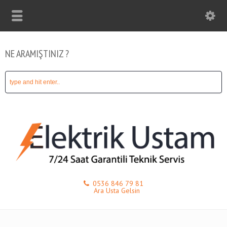
NE ARAMIŞTINIZ ?
0536 846 79 81
Ara Usta Gelsin